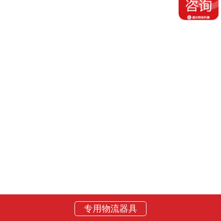
专用物流器具