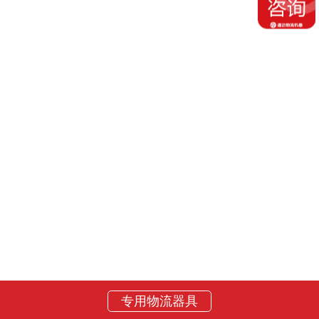
专用物流器具