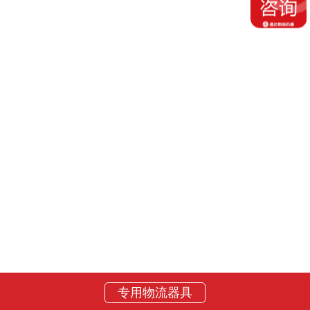
专用物流器具