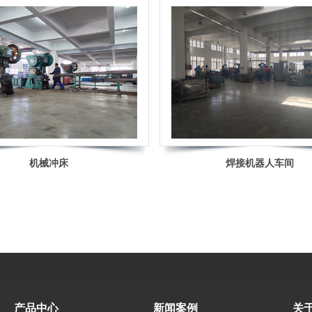
机械冲床
焊接机器人车间
产品中心
新闻案例
关