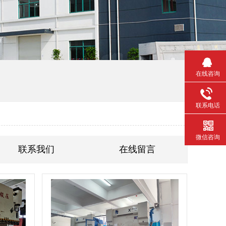
在线咨询
联系电话
微信咨询
联系我们
在线留言