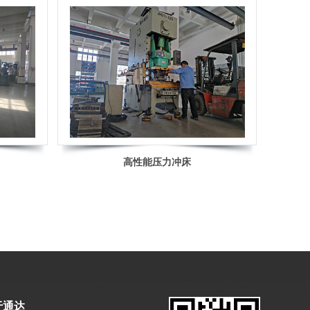
高性能压力冲床
于通达