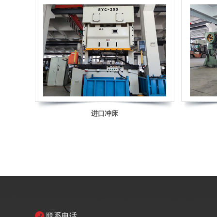
进口冲床
联系电话