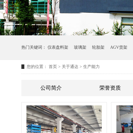
热门关键词：
仪表盘料架
玻璃架
轮胎架
AGV货架
您的位置：
首页
>
关于通达
>
生产能力
公司简介
荣誉资质