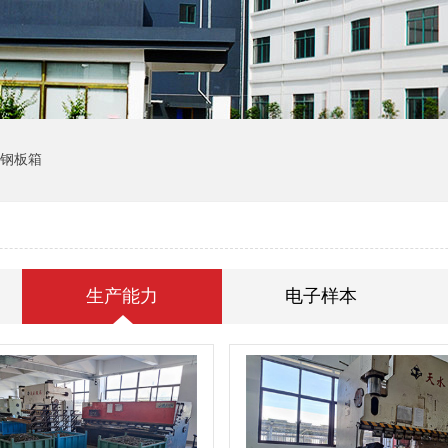
钢板箱
生产能力
电子样本