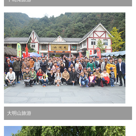
大明山旅游