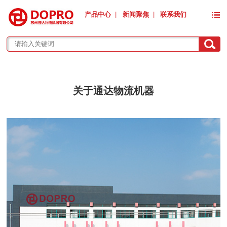
产品中心
|
新闻聚焦
|
联系我们
关于通达物流机器