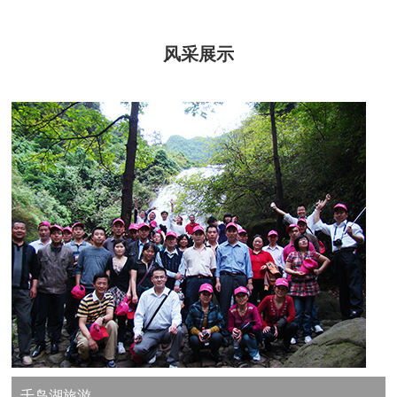
风采展示
千岛湖旅游