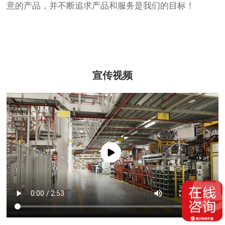
意的产品，并不断追求产品和服务是我们的目标！
宣传视频