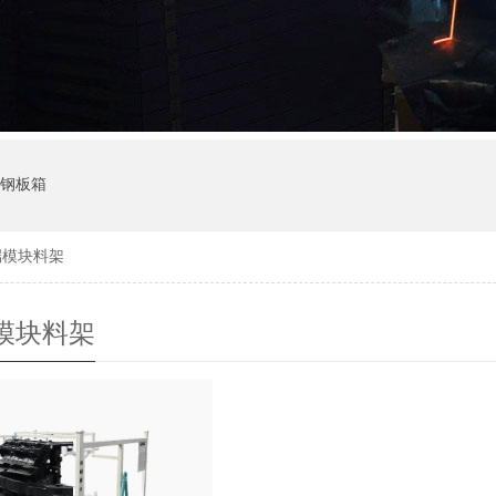
钢板箱
端模块料架
模块料架