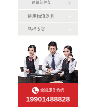
建筑部件架
通用物流器具
马桶支架
全国服务热线
19901488828