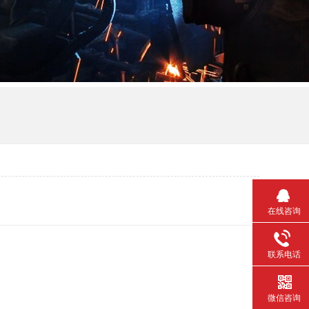
在线咨询
联系电话
微信咨询