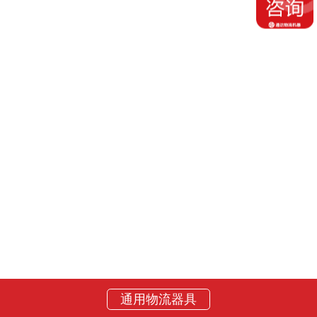
通用物流器具