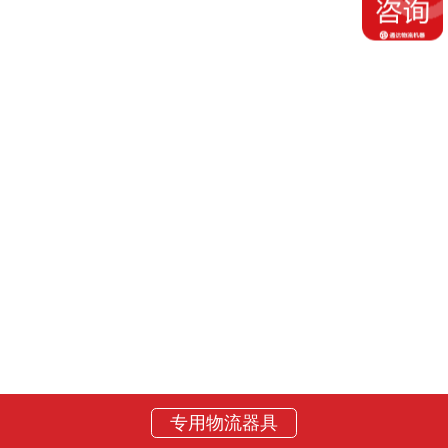
专用物流器具