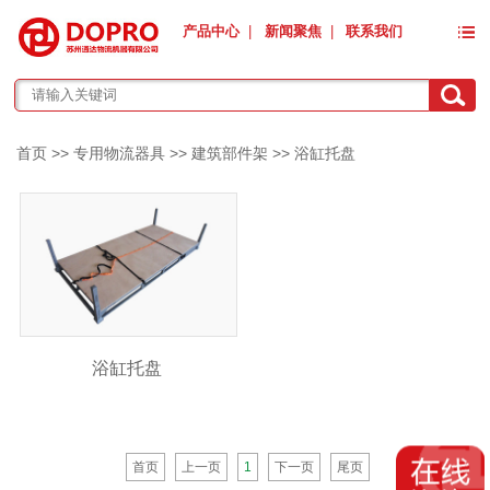
产品中心
|
新闻聚焦
|
联系我们
首页
>>
专用物流器具
>>
建筑部件架
>>
浴缸托盘
浴缸托盘
首页
上一页
1
下一页
尾页