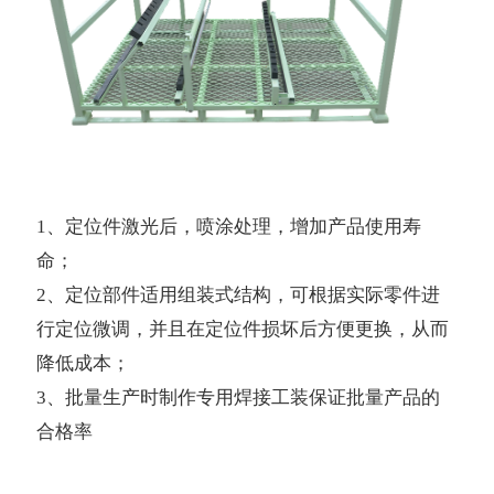
1、定位件激光后，喷涂处理，增加产品使用寿
命；
2、定位部件适用组装式结构，可根据实际零件进
行定位微调，并且在定位件损坏后方便更换，从而
降低成本；
3、批量生产时制作专用焊接工装保证批量产品的
合格率