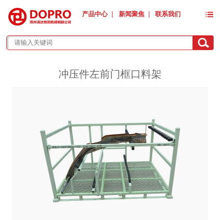
产品中心
|
新闻聚焦
|
联系我们
冲压件左前门框口料架