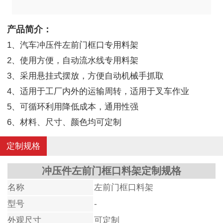
产品简介：
1、汽车冲压件左前门框口专用料架
2、使用方便，自动流水线专用料架
3、采用悬挂式摆放，方便自动机械手抓取
4、适用于工厂内外的运输周转，适用于叉车作业
5、可循环利用降低成本，通用性强
6、材料、尺寸、颜色均可定制
定制规格
冲压件左前门框口料架定制规格
名称
左前门框口料架
型号
-
外观尺寸
可定制