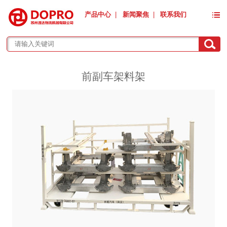
产品中心
|
新闻聚焦
|
联系我们
前副车架料架